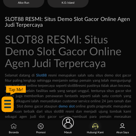
Alice Run
K.O. Island
SLOT88 RESMI: Situs Demo Slot Gacor Online Agen
Judi Terpercaya
SLOT88 RESMI: Situs
Demo Slot Gacor Online
Agen Judi Terpercaya
Selamat datang di
Slot88
resmi merupakan salah satu situs demo slot gacor
fitur paling lengkap sehingga menjamin setiap pemain yang telah mengunjungi
agen judi slot online terpercaya seperti slot88resmi pastinya tidak akan kecewa,
Tap Me!
dikarenakan selain fasilitas web yang sangat unggul, tentunya situs gacor slot
demo juga memberikan penawaran fantastis seperti salah satu contoh yang
paling dikagumi ialah menyediakan customer service online 24 jam ramah dan
sopan. Slot demo gacor ataupun
demo slot
online gratis pragmatic merupakan
penemuan terbaik dari situs slot88 resmi dan menjadi ujung tombak kami
sebagai agen judi slot gacor untuk membuat para pemain merasakan
kenyamanan yang tak bisa didapatkan di situs gacor terpercaya lainnya dan
selaku agen slot online kualitas tertinggi, kami juga memberikan berbagai jenis
provider permainan seru terkemuka di Indonesia seperti Pragmatic Play, Slot88,
Beranda
Promosi
Masuk
Hubungi Kami
Akun Saya