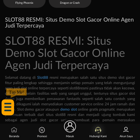
Flying Phoenix
Dragon or Crash
SLOT88 RESMI: Situs Demo Slot Gacor Online Agen
Judi Terpercaya
SLOT88 RESMI: Situs
Demo Slot Gacor Online
Agen Judi Terpercaya
Selamat datang di
Slot88
resmi merupakan salah satu situs demo slot gacor
fitur paling lengkap sehingga menjamin setiap pemain yang telah mengunjungi
agen judi slot online terpercaya seperti slot88resmi pastinya tidak akan kecewa,
Tap Me!
dikarenakan selain fasilitas web yang sangat unggul, tentunya situs gacor slot
demo juga memberikan penawaran fantastis seperti salah satu contoh yang
paling dikagumi ialah menyediakan customer service online 24 jam ramah dan
sopan. Slot demo gacor ataupun
demo slot
online gratis pragmatic merupakan
penemuan terbaik dari situs slot88 resmi dan menjadi ujung tombak kami
sebagai agen judi slot gacor untuk membuat para pemain merasakan
kenyamanan yang tak bisa didapatkan di situs gacor terpercaya lainnya dan
selaku agen slot online kualitas tertinggi, kami juga memberikan berbagai jenis
provider permainan seru terkemuka di Indonesia seperti Pragmatic Play, Slot88,
Beranda
Promosi
Masuk
Hubungi Kami
Akun Saya