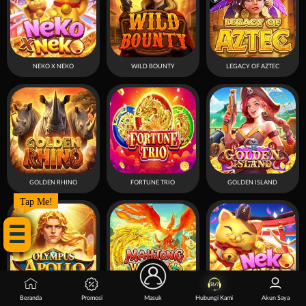
NEKO X NEKO
WILD BOUNTY
LEGACY OF AZTEC
GOLDEN RHINO
FORTUNE TRIO
GOLDEN ISLAND
Tap Me!
Beranda
Promosi
Masuk
Hubungi Kami
Akun Saya
OLYMPUS APOLLO
MAHJONG WAYS 3+
NEKO TITAN