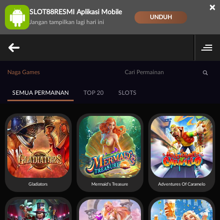
×
SLOT88RESMI Aplikasi Mobile
UNDUH
Jangan tampilkan lagi hari ini
Naga Games
SEMUA PERMAINAN
TOP 20
SLOTS
Gladiators
Mermaid's Treasure
Adventures Of Caramelo