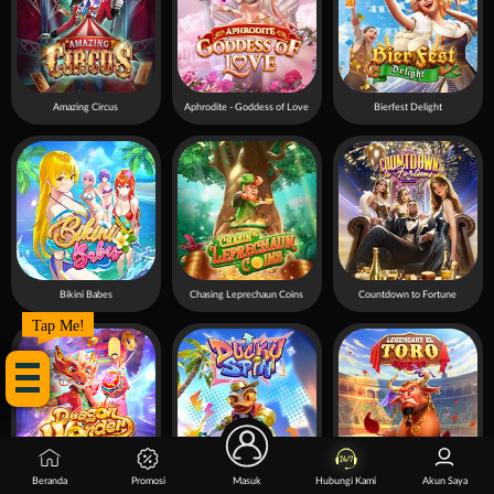
Amazing Circus
Aphrodite - Goddess of Love
Bierfest Delight
Bikini Babes
Chasing Leprechaun Coins
Countdown to Fortune
Tap Me!
Beranda
Promosi
Masuk
Hubungi Kami
Akun Saya
Dragon Wonder
Ducky Spin
Legendary El Toro