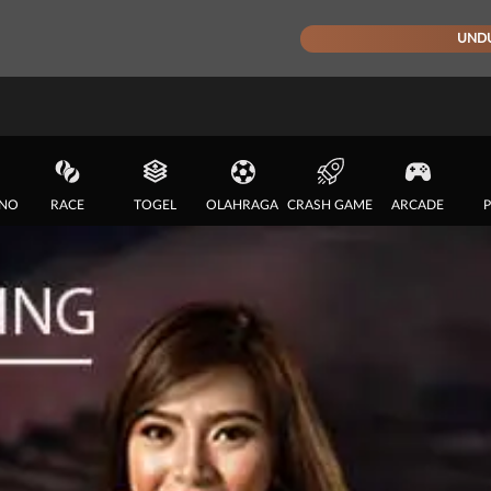
UND
INO
RACE
TOGEL
OLAHRAGA
CRASH GAME
ARCADE