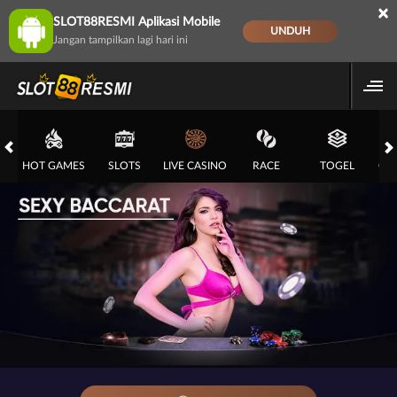
×
SLOT88RESMI Aplikasi Mobile
UNDUH
Jangan tampilkan lagi hari ini
HOT GAMES
SLOTS
LIVE CASINO
RACE
TOGEL
OL