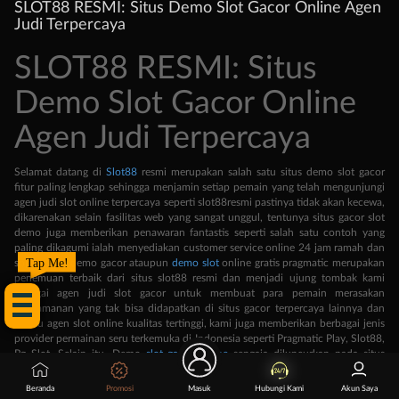
SLOT88 RESMI: Situs Demo Slot Gacor Online Agen
Judi Terpercaya
SLOT88 RESMI: Situs
Demo Slot Gacor Online
Agen Judi Terpercaya
Selamat datang di
Slot88
resmi merupakan salah satu situs demo slot gacor
fitur paling lengkap sehingga menjamin setiap pemain yang telah mengunjungi
agen judi slot online terpercaya seperti slot88resmi pastinya tidak akan kecewa,
dikarenakan selain fasilitas web yang sangat unggul, tentunya situs gacor slot
demo juga memberikan penawaran fantastis seperti salah satu contoh yang
paling dikagumi ialah menyediakan customer service online 24 jam ramah dan
Tap Me!
sopan. Slot demo gacor ataupun
demo slot
online gratis pragmatic merupakan
penemuan terbaik dari situs slot88 resmi dan menjadi ujung tombak kami
sebagai agen judi slot gacor untuk membuat para pemain merasakan
kenyamanan yang tak bisa didapatkan di situs gacor terpercaya lainnya dan
selaku agen slot online kualitas tertinggi, kami juga memberikan berbagai jenis
provider permainan seru terkemuka di Indonesia seperti Pragmatic Play, Slot88,
Pg Slot. Selain itu, Demo
slot gacor online
sengaja diluncurkan pada situs
slot88resmi sebab menjadi agen judi terbesar dan terpercaya di Indonesia
butuh pengorbanan dan kerja keras yang sangat amat besar, sehingga kami
Beranda
Promosi
Masuk
Hubungi Kami
Akun Saya
sangat berharap kepada para pemain juga untuk terus berkontribusi serta