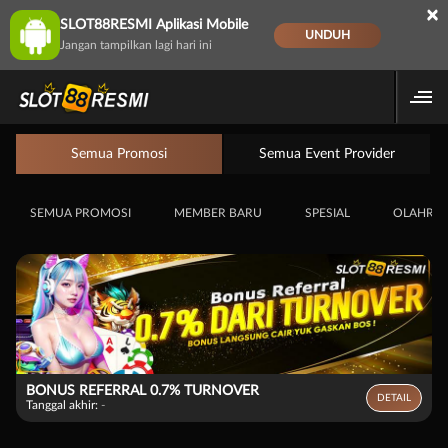
×
SLOT88RESMI Aplikasi Mobile
UNDUH
Jangan tampilkan lagi hari ini
Semua Promosi
Semua Event Provider
SEMUA PROMOSI
MEMBER BARU
SPESIAL
OLAHRA
BONUS REFERRAL 0.7% TURNOVER
DETAIL
Tanggal akhir:
-