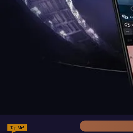
Tap Me!