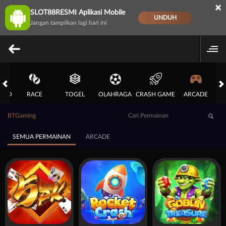
×
SLOT88RESMI Aplikasi Mobile
UNDUH
Jangan tampilkan lagi hari ini
SINO
RACE
TOGEL
OLAHRAGA
CRASH GAME
ARCADE
BTGaming
SEMUA PERMAINAN
ARCADE