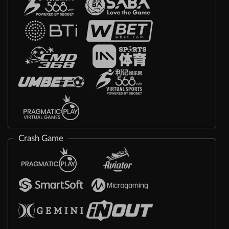
Crash Game