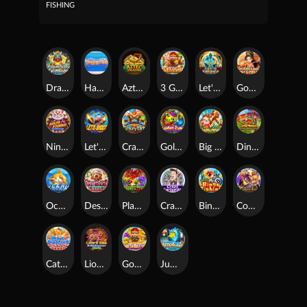
FISHING
Dragon Palace Fishing
Happy Fish
Aztec Treasure
3 Gods Fishing
Let's Enhance
Goddess or Crash
Ninja Fishing
Let's Shoot
Crazy Orb
Golden Zuma
Big Hammer
Dino Hunter
Ocean Lord
Dessert Party
Plants vs. Dinos
Crazy Bartender
Bingo Fishing
Conqueror's Treasure
Cat Fishing
Lion's Orb
Gods Slash Fish
Jump & Jump