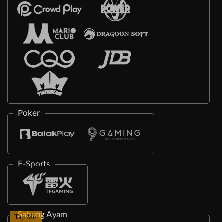
Poker
E-Sports
Sabung Ayam
Tap Me!