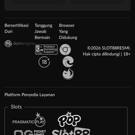
Bersertifikasi
Tanggung
Browser
Dari
Jawab
Yang
Bermain
Didukung
©2026 SLOT88RESMI.
Hak cipta dilindungi | 18+
Platform Penyedia Layanan
Slots