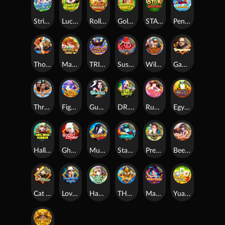
Strike Storm
Lucky Panda
Rolling Panda
Gold Rush Party
STAR Bingo
Penguin Smash
Thor vs Loki
Mahjong Gold 3
TRICK OR TREAT
Sushi Match
Wilderness Hunting
Gaogashou
Three Kingdoms
Fighting Academy
Gumiho
DR. Crazy
Run Date
Egypt Gods
Halloween Horror
Ghost Zombie
Mutation fish
Star Cruise
Prehistoric Park
Beer Carnival
Cat VS Mouse
Lovecraft's Legacy
Happy Fruit Stand
THOR
Magic House
Yuanbao Mahjong2