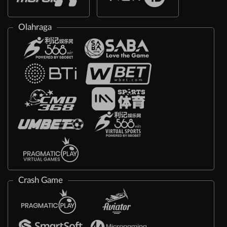
Olahraga
Crash Game