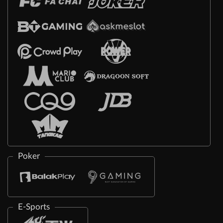
Poker
E-Sports