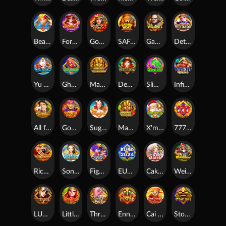
Beach Baby2
Fortunate Lion-Lucky Mix
Gods of Egypt2
SAFARI HEAT-MULTIPLY FUN
Gaogashou2 MULTIPLY FUN
Detective Girl
Yu Yue Long Men
Ghost Mansion
Mayan Adventure
Deep Rising
Slime Gem
Infinity Mining
All for the Winner
Gong Xi Fa Cai
Sugar Bar
Mayan Adventure2
X'mas Gift City
777-CLASSIC STYLE
Rich Fortune 2
Songkran Festival
Fighting Academy 2
EURO2024
CakeMatch
Weird Xmas
LUXURY WORLD
Little Red Riding Hood
Three Little Pigs
Ennead
Cai Shen Arrives!
Stonelions