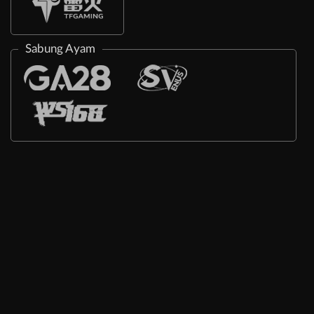
Sabung Ayam