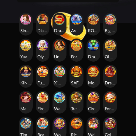
Since I'm here
Diamond buffalo
Dragon Gem2
Arctic Clash
ROMAN WARRIOR
Big Eater
Yuanbao Mahjong
Olympus - Zeus
Unparalleled Phoenix Dynasty
Fortune's Treasure
Dragon777
OLYMPUS DEMETER
KING ARTHUR
Fuwa Baoxi
X'Mas LABUBU
SAFARI HEAT 2-MULTIPLY FUN
Money Rush
Dragon’s Treasures
Mansion Battle Royale
Fire Dragon
Water Dragon
Treasure Hunters
Circus-Lucky Mix
Fortune Cat
Time Machine
Beach Baby
Wonderland
Rich Fortune
Weird Xmas2
Gold Fairy 2