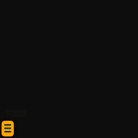
Tap Me!