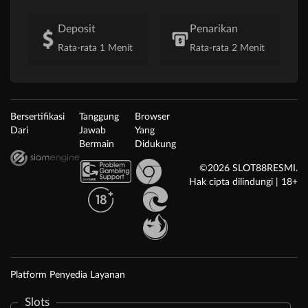
Deposit
Penarikan
Rata-rata 1 Menit
Rata-rata 2 Menit
Bersertifikasi
Tanggung
Browser
Dari
Jawab
Yang
Bermain
Didukung
©2026 SLOT88RESMI.
Hak cipta dilindungi | 18+
Platform Penyedia Layanan
Slots