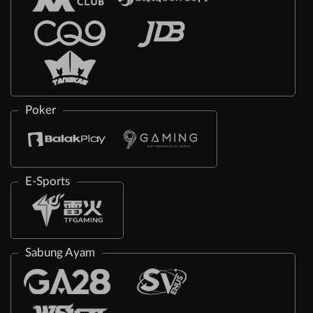
Poker
E-Sports
Sabung Ayam