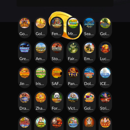
God Of Wealth
Golden Rooster
Feng Shen
Mr.Fido
Sea World
GoldenTree
Great Blue
Amazing Thailand
StoneAge
Fairy Garden
Emperor Gate
Lucky Fortune
Jin Qian Wa
Irish Luck
SAFARI Heat
Panda
Dolphin Reef
ICELAND
Dragon
Zhao Cai Jin Bao
Fortune Panda
Victory
Gold Bonanza
Striper Night