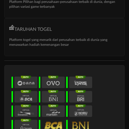
Platform Pilihan bagi perusahaan-perusahaan terbaik di dunia, dengan
pilihan variasi game terbanyak
TARUHAN TOGEL
Platform togel yang menarik dari perusahan terbaik di dunia yang
menawarkan hadiah kemenangan besar