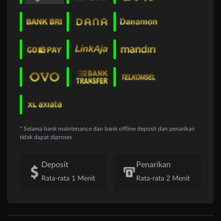
* Selama bank maintenance dan bank offline deposit dan penarikan
tidak dapat diproses
Deposit
Penarikan
Rata-rata 1 Menit
Rata-rata 2 Menit