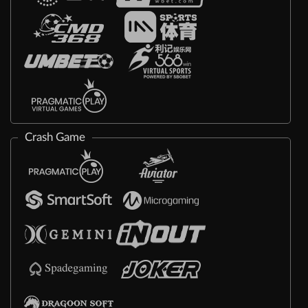
Crash Game