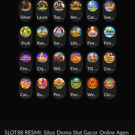
Silver
Laura
Top Gun
Amazon
Caster Surprise
Seasons
Fruit
Reel King Mega
Sweetbakery
Life of luxury II
Fire of Villa Street
Fire of glacier gold
Fire of Rue Royale
Chjcken Djnner
Wild Buffalo
Fire Wheel
TIS The Season
Crazy Restaurant
Cash Spark
Buffalo Gold
Prosperous Lions
Panda Magic II
Wealth
Circus
SLOT88 RESMI: Situs Demo Slot Gacor Online Agen