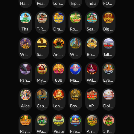
Happy Lantern
Peace&Long Life
Long Teng Hu Xiao
Triple Twister
India
FORTUNE
Thai
T-REX
Dragon's Riches
Robin Hood
Sea Captain
Big Prosperity
Wild Chuco
Samurai
Archer
Wild Elements
Bonus Bears
Tally Ho
Panther Moon
Mystery Of The Orient
888
Magic Pearl
Wild Fox
Eyes of Fortune
Alice
Captain
LongTengHuXiao2
Boy King
JAPAN
Dollar Eagle
Pay Dirt
Water Margin
Pirate
Fire of Riverside
African Wildlife
5 Kings