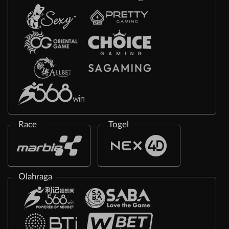
Race
Togel
Olahraga