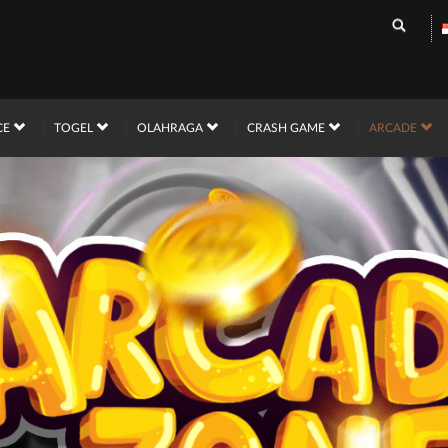
CE
TOGEL
OLAHRAGA
CRASH GAME
ARCADE