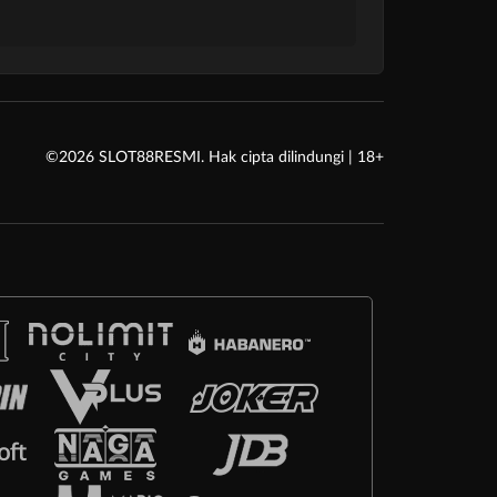
©2026 SLOT88RESMI. Hak cipta dilindungi | 18+