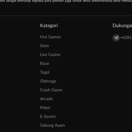
kami sangat berharap kepada para pemain juga untuk terus berkontribusi serta men
Kategori
Dukunga
Hot Games
+6281
Slots
Live Casino
Race
Togel
Olahraga
Crash Game
Arcade
Poker
E-Sports
Sabung Ayam