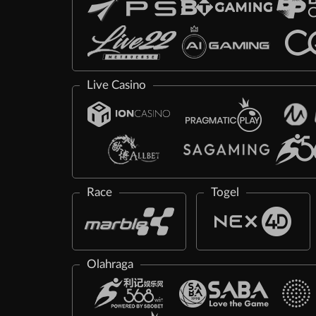
Live Casino
Race
Togel
Olahraga