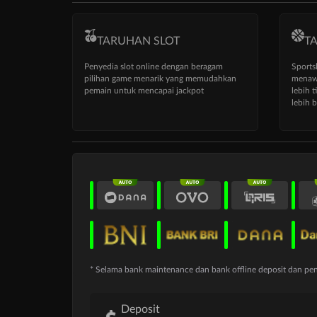
TARUHAN SLOT
T
Penyedia slot online dengan beragam
Sports
pilihan game menarik yang memudahkan
menawa
pemain untuk mencapai jackpot
lebih 
lebih 
* Selama bank maintenance dan bank offline deposit dan pen
Deposit