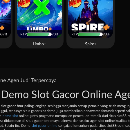
89%
RTP
90%
RTP
90%
Limbo+
Spire+
ne Agen Judi Terpercaya
Demo Slot Gacor Online Age
lot gacor fitur paling lengkap sehingga menjamin setiap pemain yang telah mengunjun
unggul, tentunya situs gacor slot demo juga memberikan penawaran fantastis seperti 
un
demo slot
online gratis pragmatic merupakan penemuan terbaik dari situs slot88 r
dapatkan di situs gacor terpercaya lainnya dan selaku agen slot online kualitas t
lot. Selain itu, Demo
slot gacor online
sengaja diluncurkan pada situs slot88resmi se