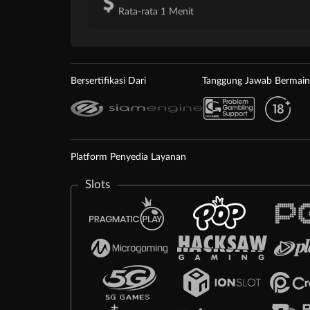
Rata-rata 1 Menit
Bersertifikasi Dari
Tanggung Jawab Bermain
Platform Penyedia Layanan
Slots