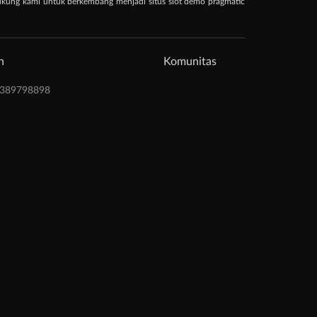
dukung kami untuk berkembang menjadi situs slot demo pragmatic
n
Komunitas
389798898