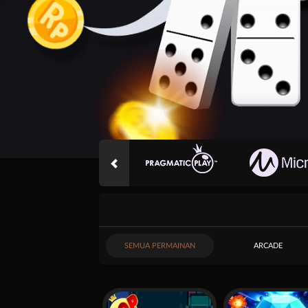
SEMUA PERMAINAN
ARCADE