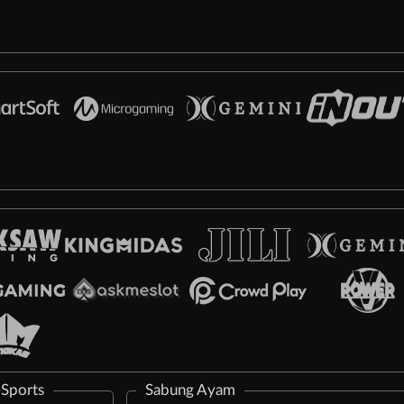
-Sports
Sabung Ayam