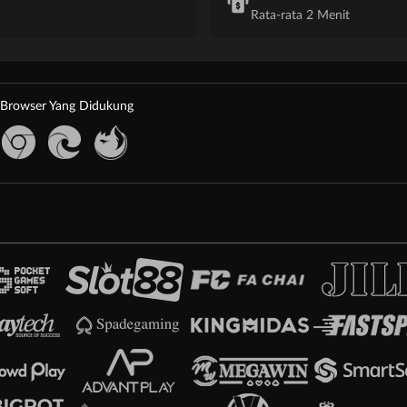
Rata-rata 2 Menit
Browser Yang Didukung