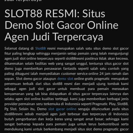
SLOT88 RESMI: Situs
Demo Slot Gacor Online
Agen Judi Terpercaya
Selamat datang di
Slot88
resmi merupakan salah satu situs demo slot gacor
fitur paling lengkap sehingga menjamin setiap pemain yang telah mengunjungi
agen judi slot online terpercaya seperti slot88resmi pastinya tidak akan kecewa,
dikarenakan selain fasilitas web yang sangat unggul, tentunya situs gacor slot
demo juga memberikan penawaran fantastis seperti salah satu contoh yang
paling dikagumi ialah menyediakan customer service online 24 jam ramah dan
sopan. Slot demo gacor ataupun
demo slot
online gratis pragmatic merupakan
penemuan terbaik dari situs slot88 resmi dan menjadi ujung tombak kami
sebagai agen judi slot gacor untuk membuat para pemain merasakan
kenyamanan yang tak bisa didapatkan di situs gacor terpercaya lainnya dan
selaku agen slot online kualitas tertinggi, kami juga memberikan berbagai jenis
provider permainan seru terkemuka di Indonesia seperti Pragmatic Play, Slot88,
Pg Slot. Selain itu, Demo
slot gacor online
sengaja diluncurkan pada situs
slot88resmi sebab menjadi agen judi terbesar dan terpercaya di Indonesia
butuh pengorbanan dan kerja keras yang sangat amat besar, sehingga kami
sangat berharap kepada para pemain juga untuk terus berkontribusi serta
mendukung kami untuk berkembang menjadi situs slot demo pragmatic gacor