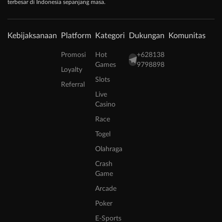
terbesar di Indonesia sepanjang masa.
Kebijaksanaan
Platform
Kategori
Dukungan
Komunitas
Promosi
Hot
+628138
Games
9798898
Loyalty
Slots
Referral
Live
Casino
Race
Togel
Olahraga
Crash
Game
Arcade
Poker
E-Sports