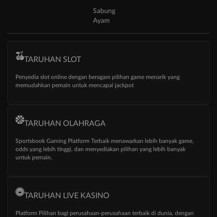
Sabung
Ayam
TARUHAN SLOT
Penyedia slot online dengan beragam pilihan game menarik yang
memudahkan pemain untuk mencapai jackpot
TARUHAN OLAHRAGA
Sportsbook Gaming Platform Terbaik menawarkan lebih banyak game,
odds yang lebih tinggi, dan menyediakan pilihan yang lebih banyak
untuk pemain.
TARUHAN LIVE KASINO
Platform Pilihan bagi perusahaan-perusahaan terbaik di dunia, dengan