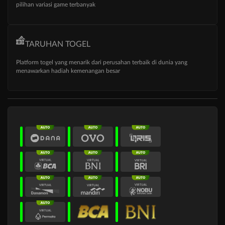
pilihan variasi game terbanyak
TARUHAN TOGEL
Platform togel yang menarik dari perusahan terbaik di dunia yang
menawarkan hadiah kemenangan besar