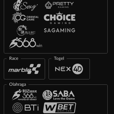
Race
Togel
Olahraga