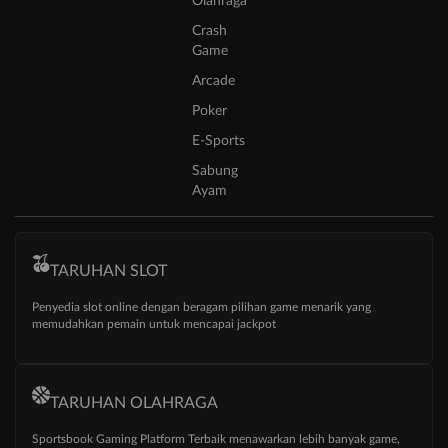
Olahraga
Crash
Game
Arcade
Poker
E-Sports
Sabung
Ayam
TARUHAN SLOT
Penyedia slot online dengan beragam pilihan game menarik yang
memudahkan pemain untuk mencapai jackpot
TARUHAN OLAHRAGA
Sportsbook Gaming Platform Terbaik menawarkan lebih banyak game,