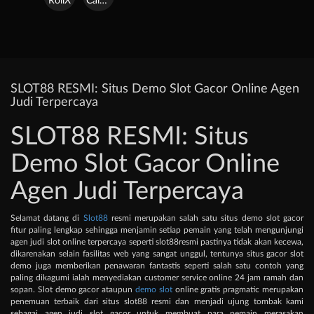
RollX
CaiBalaoCappadocia
SLOT88 RESMI: Situs Demo Slot Gacor Online Agen
Judi Terpercaya
SLOT88 RESMI: Situs
Demo Slot Gacor Online
Agen Judi Terpercaya
Selamat datang di
Slot88
resmi merupakan salah satu situs demo slot gacor
fitur paling lengkap sehingga menjamin setiap pemain yang telah mengunjungi
agen judi slot online terpercaya seperti slot88resmi pastinya tidak akan kecewa,
dikarenakan selain fasilitas web yang sangat unggul, tentunya situs gacor slot
demo juga memberikan penawaran fantastis seperti salah satu contoh yang
paling dikagumi ialah menyediakan customer service online 24 jam ramah dan
sopan. Slot demo gacor ataupun
demo slot
online gratis pragmatic merupakan
penemuan terbaik dari situs slot88 resmi dan menjadi ujung tombak kami
sebagai agen judi slot gacor untuk membuat para pemain merasakan