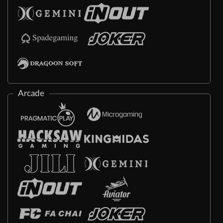
Arcade