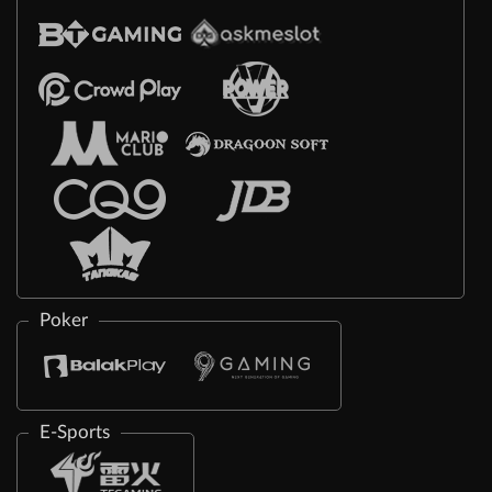
Poker
E-Sports