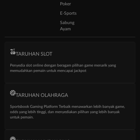
Poker
E-Sports
Sabung
Ayam
TARUHAN SLOT
Penyedia slot online dengan beragam pilihan game menarik yang
memudahkan pemain untuk mencapai jackpot
TARUHAN OLAHRAGA
Sportsbook Gaming Platform Terbaik menawarkan lebih banyak game,
odds yang lebih tinggi, dan menyediakan pilihan yang lebih banyak
untuk pemain.