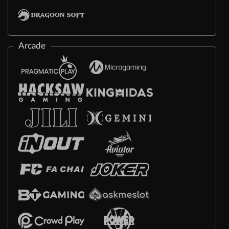
Arcade