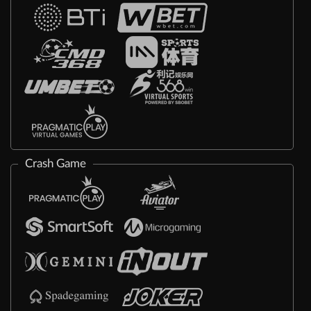
Crash Game