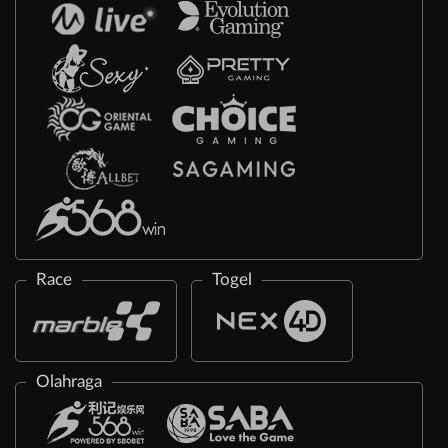
Race
Togel
Olahraga