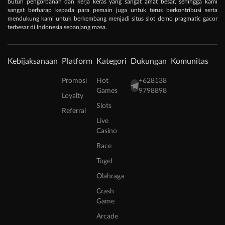
butuh pengorbanan dan kerja keras yang sangat amat besar, sehingga kami
sangat berharap kepada para pemain juga untuk terus berkontribusi serta
mendukung kami untuk berkembang menjadi situs slot demo pragmatic gacor
terbesar di Indonesia sepanjang masa.
Kebijaksanaan
Platform
Kategori
Dukungan
Komunitas
Promosi
Hot
+628138
Games
9798898
Loyalty
Slots
Referral
Live
Casino
Race
Togel
Olahraga
Crash
Game
Arcade