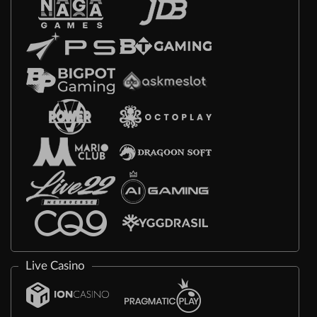
Live Casino