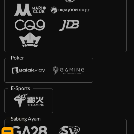
Poker
E-Sports
Sabung Ayam
Tap Me!