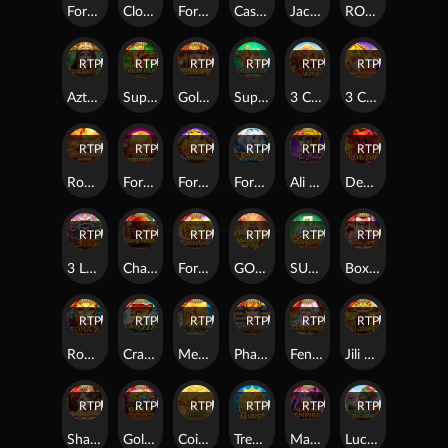
Fortune Gems 500
Clover Coins 3x3
Fortune Coins 2
Cash Coin
Jackpot Joker FEVER
ROMA X 10000
RTP
96%
RTP
95%
RTP
96%
RTP
94%
RTP
93%
RTP
84%
Aztec Priestess
Super Ace
Golden Empire
Super Ace Joker
3 Charge Buffalo
3 Coin Wild Horse
RTP
93%
RTP
96%
RTP
97%
RTP
91%
RTP
97%
RTP
82%
Roma X Deluxe
Fortune Coins
Fortune Gems 2
Fortune Monkey
Ali Baba
Devil Fire
RTP
83%
RTP
81%
RTP
97%
RTP
81%
RTP
97%
RTP
92%
3 LUCKY LION
Charge Buffalo
Fortune Gems
GOLDEN EMPIRE 2
SUPER MAHJONG
Boxing King
RTP
84%
RTP
96%
RTP
98%
RTP
83%
RTP
89%
RTP
86%
RomaX
Crazy777
Mega Ace
Pharaoh Treasure
Fengshen
Jili Caishen
RTP
94%
RTP
79%
RTP
93%
RTP
93%
RTP
79%
RTP
92%
Shanghai Beauty
Gold Rush
Coin Tree
Treasure Quest
Mayan Empire
Lucky Jaguar