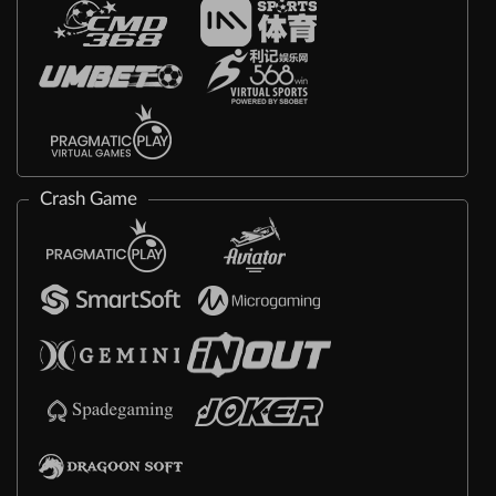
Crash Game