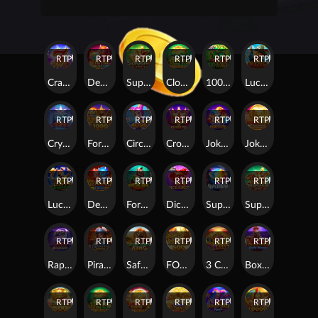
RTP
97%
RTP
90%
RTP
94%
RTP
87%
RTP
91%
RTP
79%
Crazy777 2
Devil Fire Bonu$ Coin
Super Ace 2
Clover Coins 4x4
100 Blazing Clover
Lucky Macaw
RTP
82%
RTP
89%
RTP
96%
RTP
95%
RTP
80%
RTP
83%
Crystal 777 DELUXE
Fortune Garuda 1000
Circus Joker 4096
Crown of Fortune
Joker's Fortune
Joker Coins Expanded
RTP
90%
RTP
93%
RTP
83%
RTP
91%
RTP
95%
RTP
79%
Lucky Caramelo
Devil Fire Twins
Fortune Hook Boom
Dice & Drop
Supernova
Super Ace SPEED
RTP
82%
RTP
80%
RTP
89%
RTP
92%
RTP
82%
RTP
87%
Rapid Gems 777
Pirate Queen 2
Safari King
FORTUNE GARUDA 500
3 Coin Treasures 2
Boxing King Title Match
RTP
98%
RTP
80%
RTP
98%
RTP
89%
RTP
87%
RTP
91%