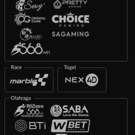
Race
Togel
Olahraga