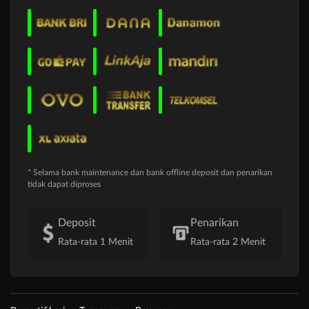
* Selama bank maintenance dan bank offline deposit dan penarikan
tidak dapat diproses
Deposit
Penarikan
Rata-rata 1 Menit
Rata-rata 2 Menit