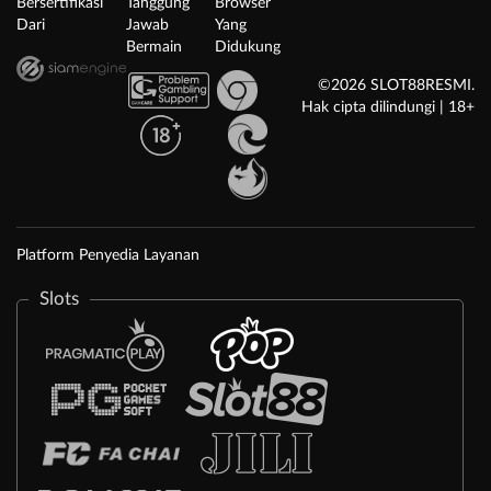
Bersertifikasi
Tanggung
Browser
Dari
Jawab
Yang
Bermain
Didukung
©2026 SLOT88RESMI.
Hak cipta dilindungi | 18+
Platform Penyedia Layanan
Slots