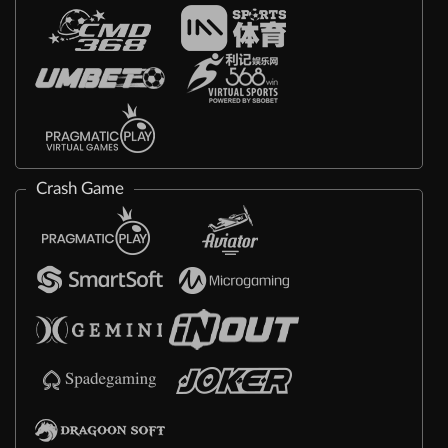
Crash Game