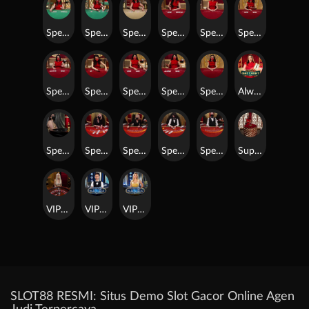
Speed_Baccarat_H
Speed_Baccarat_I
Speed_Baccarat_J
Speed_Baccarat_k
Speed_Baccarat_L
Speed_Baccarat_N
Speed_Baccarat_O
Speed_Baccarat_P
Speed_Baccarat_Q
Speed_Baccarat_R
Speed_Baccarat_S
Always 9 Baccarat
Speed_Roulette
Speed_VIP_Blackjack_A
Speed_VIP_Blackjack_B
Speed_VIP_Blackjack_C
Speed_VIP_Blackjack_D
Super_Sic_Bo
VIP_Roulette
VIP Always 6 Blackjack 2
VIP Always 6 Blackjack 3
SLOT88 RESMI: Situs Demo Slot Gacor Online Agen