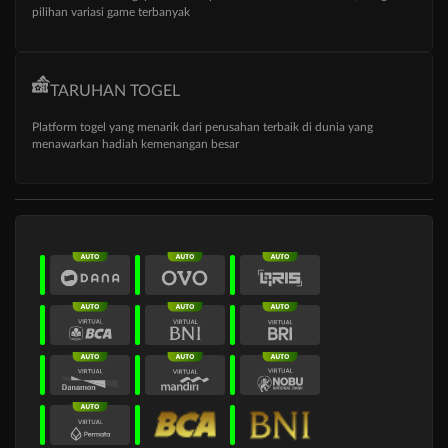
pilihan variasi game terbanyak
TARUHAN TOGEL
Platform togel yang menarik dari perusahan terbaik di dunia yang
menawarkan hadiah kemenangan besar