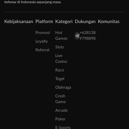
terbesar di Indonesia sepanjang masa.
Kebijaksanaan
Platform
Kategori
Dukungan
Komunitas
Promosi
Hot
+628138
Games
9798898
Loyalty
Slots
Referral
Live
Casino
Race
Togel
Olahraga
Crash
Game
Arcade
Poker
E-Sports