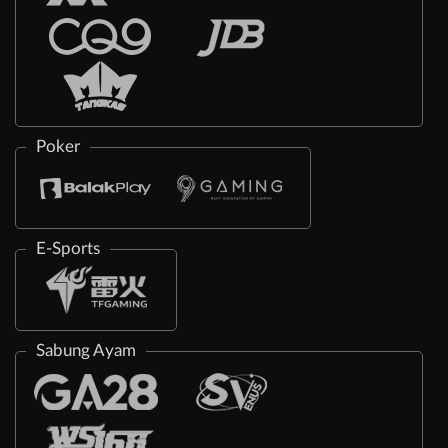
Poker
E-Sports
Sabung Ayam