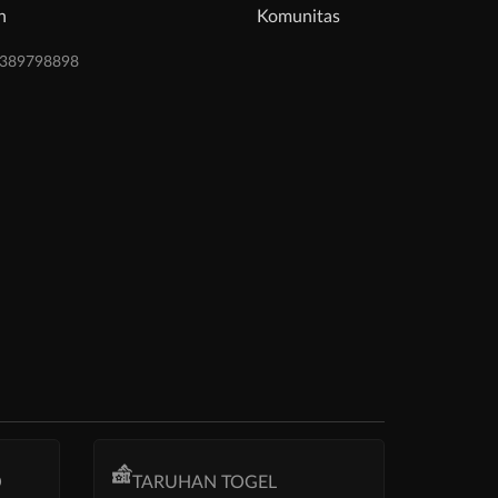
n
Komunitas
389798898
O
TARUHAN TOGEL