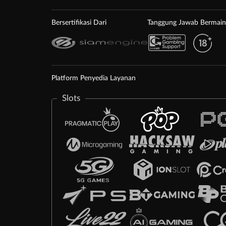
Bersertifikasi Dari
Tanggung Jawab Bermain
Platform Penyedia Layanan
Slots