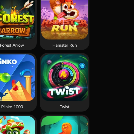
Forest Arrow
Hamster Run
Plinko 1000
Twist