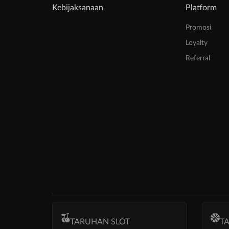
Kebijaksanaan
Platform
Promosi
Loyalty
Referral
TARUHAN SLOT
T