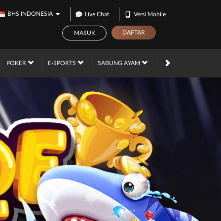
BHS INDONESIA
Live Chat
Versi Mobile
DAFTAR
MASUK
PROMOSI
POKER
E-SPORTS
SABUNG AYAM