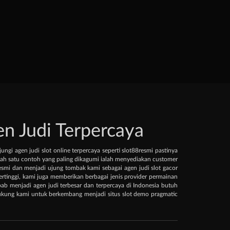
n Judi Terpercaya
gi agen judi slot online terpercaya seperti slot88resmi pastinya
salah satu contoh yang paling dikagumi ialah menyediakan customer
esmi dan menjadi ujung tombak kami sebagai agen judi slot gacor
ertinggi, kami juga memberikan berbagai jenis provider permainan
bab menjadi agen judi terbesar dan terpercaya di Indonesia butuh
dukung kami untuk berkembang menjadi situs slot demo pragmatic