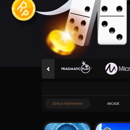
SEMUA PERMAINAN
ARCADE