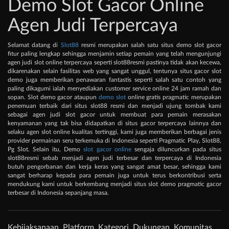
Demo Slot Gacor Online
Agen Judi Terpercaya
Selamat datang di
Slot88
resmi merupakan salah satu situs demo slot gacor
fitur paling lengkap sehingga menjamin setiap pemain yang telah mengunjungi
agen judi slot online terpercaya seperti slot88resmi pastinya tidak akan kecewa,
dikarenakan selain fasilitas web yang sangat unggul, tentunya situs gacor slot
demo juga memberikan penawaran fantastis seperti salah satu contoh yang
paling dikagumi ialah menyediakan customer service online 24 jam ramah dan
sopan. Slot demo gacor ataupun
demo slot
online gratis pragmatic merupakan
penemuan terbaik dari situs slot88 resmi dan menjadi ujung tombak kami
sebagai agen judi slot gacor untuk membuat para pemain merasakan
kenyamanan yang tak bisa didapatkan di situs gacor terpercaya lainnya dan
selaku agen slot online kualitas tertinggi, kami juga memberikan berbagai jenis
provider permainan seru terkemuka di Indonesia seperti Pragmatic Play, Slot88,
Pg Slot. Selain itu, Demo
slot gacor online
sengaja diluncurkan pada situs
slot88resmi sebab menjadi agen judi terbesar dan terpercaya di Indonesia
butuh pengorbanan dan kerja keras yang sangat amat besar, sehingga kami
sangat berharap kepada para pemain juga untuk terus berkontribusi serta
mendukung kami untuk berkembang menjadi situs slot demo pragmatic gacor
terbesar di Indonesia sepanjang masa.
Kebijaksanaan
Platform
Kategori
Dukungan
Komunitas