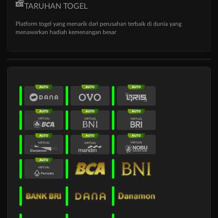
TARUHAN TOGEL
Platform togel yang menarik dari perusahan terbaik di dunia yang
menawarkan hadiah kemenangan besar