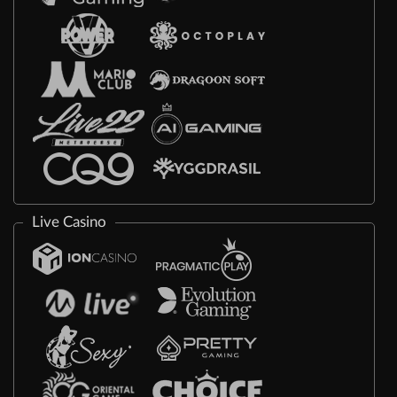
Live Casino