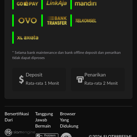
* Selama bank maintenance dan bank offline deposit dan penarikan
tidak dapat diproses
Deposit
Penarikan
Rata-rata 1 Menit
Rata-rata 2 Menit
Bersertifikasi
Tanggung
Browser
Dari
Jawab
Yang
Bermain
Didukung