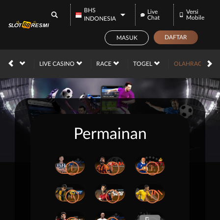
BHS
Live
Versi
Chat
Mobile
INDONESIA
DAFTAR
MASUK
SLOTS
LIVE CASINO
RACE
TOGEL
OLAHRAGA
Permainan
i
i
i
i
i
i