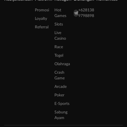
Promosi
Hot
+628138
Games
9798898
Loyalty
Slots
Referral
Live
Casino
Race
Togel
Olahraga
Crash
Game
Arcade
Poker
E-Sports
Sabung
Ayam