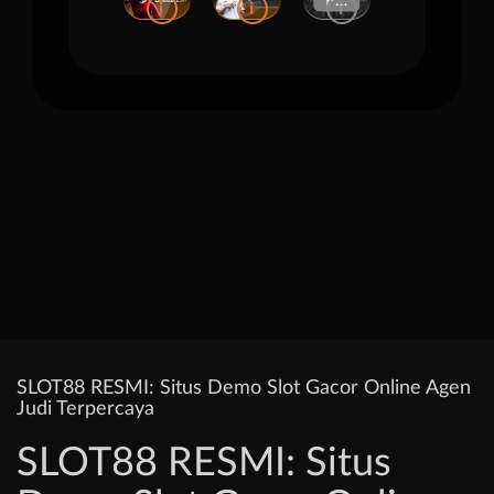
i
i
i
SLOT88 RESMI: Situs Demo Slot Gacor Online Agen
Judi Terpercaya
SLOT88 RESMI: Situs