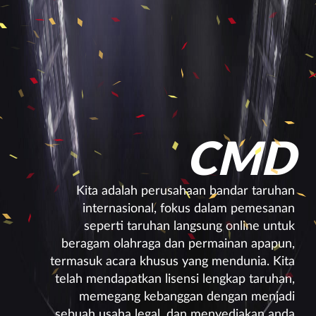
CMD
Kita adalah perusahaan bandar taruhan
internasional, fokus dalam pemesanan
seperti taruhan langsung online untuk
beragam olahraga dan permainan apapun,
termasuk acara khusus yang mendunia. Kita
telah mendapatkan lisensi lengkap taruhan,
memegang kebanggan dengan menjadi
sebuah usaha legal, dan menyediakan anda