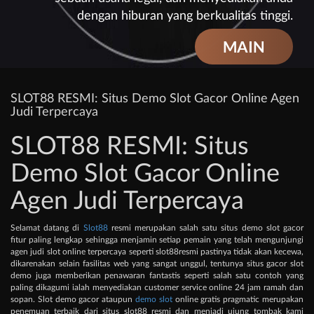
dengan hiburan yang berkualitas tinggi.
MAIN
SLOT88 RESMI: Situs Demo Slot Gacor Online Agen
Judi Terpercaya
SLOT88 RESMI: Situs
Demo Slot Gacor Online
Agen Judi Terpercaya
Selamat datang di
Slot88
resmi merupakan salah satu situs demo slot gacor
fitur paling lengkap sehingga menjamin setiap pemain yang telah mengunjungi
agen judi slot online terpercaya seperti slot88resmi pastinya tidak akan kecewa,
dikarenakan selain fasilitas web yang sangat unggul, tentunya situs gacor slot
demo juga memberikan penawaran fantastis seperti salah satu contoh yang
paling dikagumi ialah menyediakan customer service online 24 jam ramah dan
sopan. Slot demo gacor ataupun
demo slot
online gratis pragmatic merupakan
penemuan terbaik dari situs slot88 resmi dan menjadi ujung tombak kami