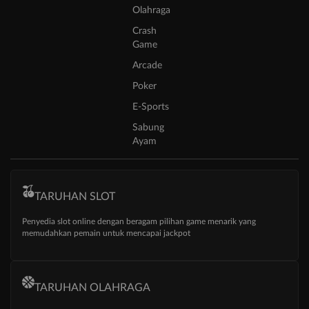
Olahraga
Crash
Game
Arcade
Poker
E-Sports
Sabung
Ayam
TARUHAN SLOT
Penyedia slot online dengan beragam pilihan game menarik yang
memudahkan pemain untuk mencapai jackpot
TARUHAN OLAHRAGA