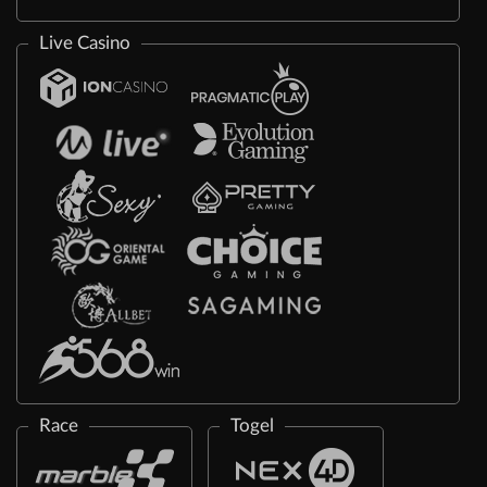
Live Casino
Race
Togel