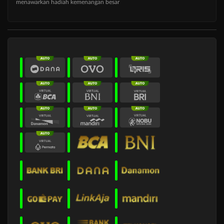
menawarkan hadiah kemenangan besar