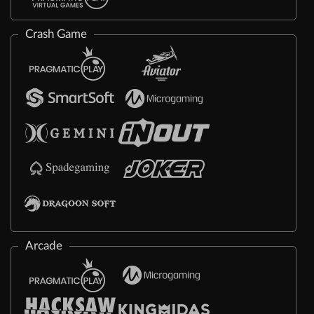
Crash Game
Arcade