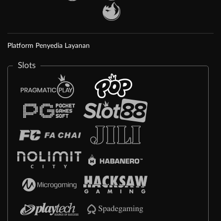
Platform Penyedia Layanan
Slots