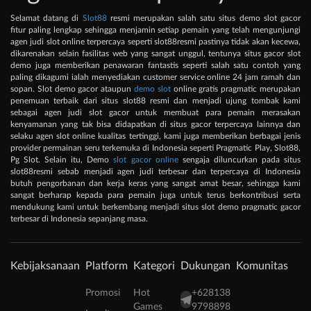
Selamat datang di
Slot88
resmi merupakan salah satu situs demo slot gacor
fitur paling lengkap sehingga menjamin setiap pemain yang telah mengunjungi
agen judi slot online terpercaya seperti slot88resmi pastinya tidak akan kecewa,
dikarenakan selain fasilitas web yang sangat unggul, tentunya situs gacor slot
demo juga memberikan penawaran fantastis seperti salah satu contoh yang
paling dikagumi ialah menyediakan customer service online 24 jam ramah dan
sopan. Slot demo gacor ataupun
demo slot
online gratis pragmatic merupakan
penemuan terbaik dari situs slot88 resmi dan menjadi ujung tombak kami
sebagai agen judi slot gacor untuk membuat para pemain merasakan
kenyamanan yang tak bisa didapatkan di situs gacor terpercaya lainnya dan
selaku agen slot online kualitas tertinggi, kami juga memberikan berbagai jenis
provider permainan seru terkemuka di Indonesia seperti Pragmatic Play, Slot88,
Pg Slot. Selain itu, Demo
slot gacor online
sengaja diluncurkan pada situs
slot88resmi sebab menjadi agen judi terbesar dan terpercaya di Indonesia
butuh pengorbanan dan kerja keras yang sangat amat besar, sehingga kami
sangat berharap kepada para pemain juga untuk terus berkontribusi serta
mendukung kami untuk berkembang menjadi situs slot demo pragmatic gacor
terbesar di Indonesia sepanjang masa.
Kebijaksanaan
Platform
Kategori
Dukungan
Komunitas
Promosi
Hot
+628138
Games
9798898