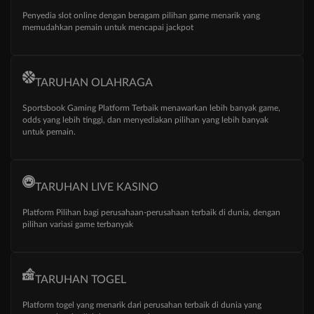
Penyedia slot online dengan beragam pilihan game menarik yang
memudahkan pemain untuk mencapai jackpot
TARUHAN OLAHRAGA
Sportsbook Gaming Platform Terbaik menawarkan lebih banyak game,
odds yang lebih tinggi, dan menyediakan pilihan yang lebih banyak
untuk pemain.
TARUHAN LIVE KASINO
Platform Pilihan bagi perusahaan-perusahaan terbaik di dunia, dengan
pilihan variasi game terbanyak
TARUHAN TOGEL
Platform togel yang menarik dari perusahan terbaik di dunia yang