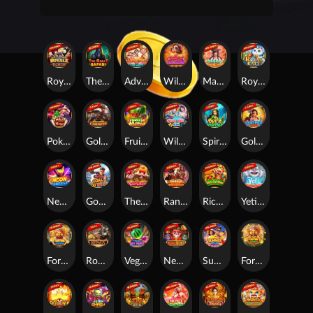
Royale House
The Great Safari
Adventure To The West
Wild Calavera
Mahjong Princess
Royal Katt
Poker Ways
Gold Rush Cowboys
Fruits Mania
Wild Wet Win
Spirit of the Sea
Golden Moon Empire
Neon Fantasy
Goal Go Win
The Nutcrackers
Ranger Showdown
Rich Cai Shen
Yeti Boom
Fortune Jewels II
Roma
Vegas Hot Fruit
Neko Riches
Summer Splash Paradise
Fortune Jewels I