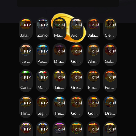
RTP
95%
RTP
95%
RTP
97%
RTP
95%
RTP
95%
RTP
97%
Jalapeno
Zorro
MahJong Gold 2
Arctic King
Jalapeno 2
Cleopatra
RTP
95%
RTP
96%
RTP
95%
RTP
97%
RTP
96%
RTP
97%
Ice Age Mammoths
Poseidon
Dragon Treasure
Golden Maitreya Buddha
Almighty Zeus
Golden Wuzetian
RTP
96%
RTP
96%
RTP
97%
RTP
96%
RTP
97%
RTP
97%
Caribbean Treasure
Mahjong Infinity
Taichi Boy
Great Wealth
Emperor Auspicious
Fortune Cat
RTP
95%
RTP
95%
RTP
95%
RTP
94%
RTP
86%
RTP
83%
Three Kings
Legend of Aztec
The King Of Olympus
God Of Fortune
Golden Fuwa
Dragon Gate
RTP
88%
RTP
84%
RTP
92%
RTP
85%
RTP
88%
RTP
91%