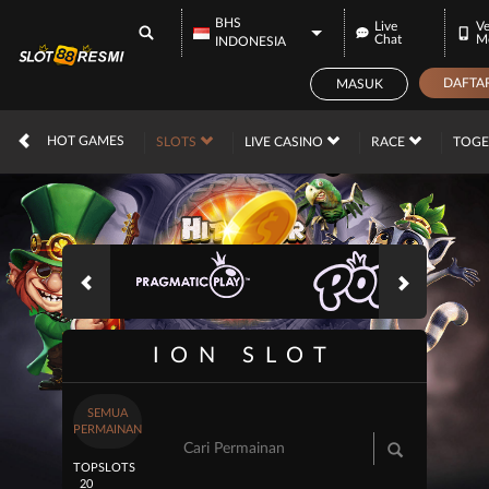
BHS
Live
Ve
Chat
M
INDONESIA
DAFTA
MASUK
IDR
12,693,297,
HOT GAMES
SLOTS
LIVE CASINO
RACE
TOG
ION SLOT
SEMUA
PERMAINAN
TOP
SLOTS
20