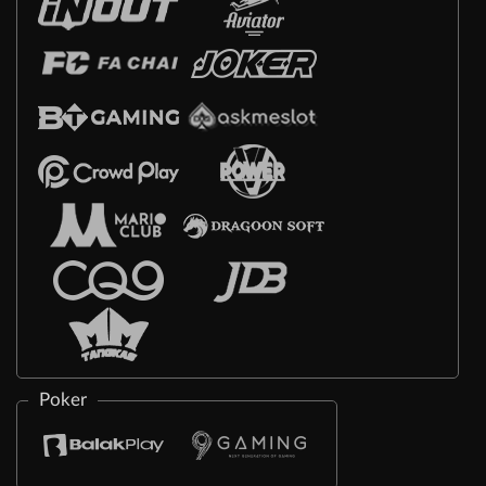
Poker