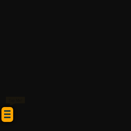
Tap Me!