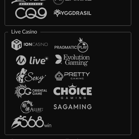
Live Casino