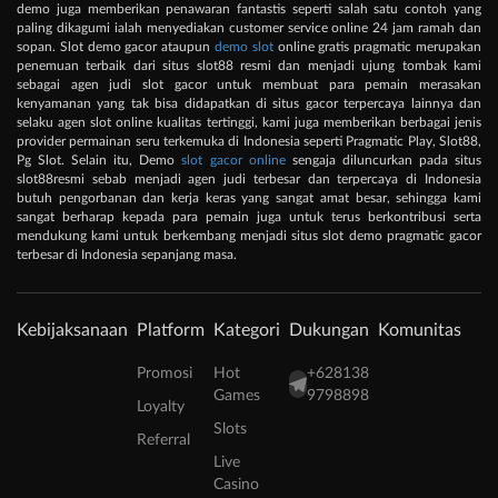
demo juga memberikan penawaran fantastis seperti salah satu contoh yang
paling dikagumi ialah menyediakan customer service online 24 jam ramah dan
sopan. Slot demo gacor ataupun
demo slot
online gratis pragmatic merupakan
penemuan terbaik dari situs slot88 resmi dan menjadi ujung tombak kami
sebagai agen judi slot gacor untuk membuat para pemain merasakan
kenyamanan yang tak bisa didapatkan di situs gacor terpercaya lainnya dan
selaku agen slot online kualitas tertinggi, kami juga memberikan berbagai jenis
provider permainan seru terkemuka di Indonesia seperti Pragmatic Play, Slot88,
Pg Slot. Selain itu, Demo
slot gacor online
sengaja diluncurkan pada situs
slot88resmi sebab menjadi agen judi terbesar dan terpercaya di Indonesia
butuh pengorbanan dan kerja keras yang sangat amat besar, sehingga kami
sangat berharap kepada para pemain juga untuk terus berkontribusi serta
mendukung kami untuk berkembang menjadi situs slot demo pragmatic gacor
terbesar di Indonesia sepanjang masa.
Kebijaksanaan
Platform
Kategori
Dukungan
Komunitas
Promosi
Hot
+628138
Games
9798898
Loyalty
Slots
Referral
Live
Casino