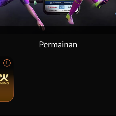
Permainan
i