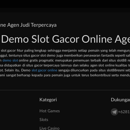
ne Agen Judi Terpercaya
Demo Slot Gacor Online Age
lot gacor fitur paling lengkap sehingga menjamin setiap pemain yang telah mengunjun
unggul, tentunya situs gacor slot demo juga memberikan penawaran fantastis seperti 
un
demo slot
online gratis pragmatic merupakan penemuan terbaik dari situs slot88 r
dapatkan di situs gacor terpercaya lainnya dan selaku agen slot online kualitas t
lot. Selain itu, Demo
slot gacor online
sengaja diluncurkan pada situs slot88resmi se
kami sangat berharap kepada para pemain juga untuk terus berkontribusi serta men
Kategori
Dukunga
Hot Games
+6281
Slots
Live Casino