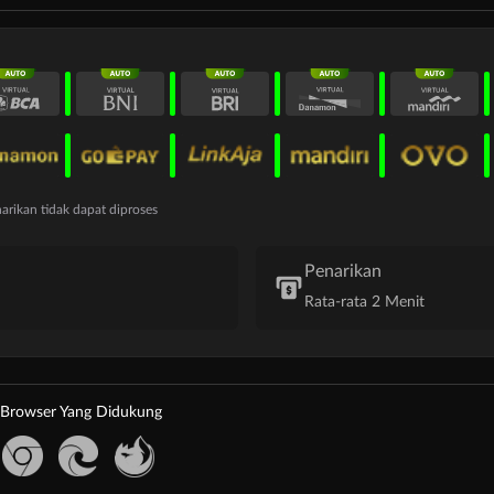
arikan tidak dapat diproses
Penarikan
Rata-rata 2 Menit
Browser Yang Didukung