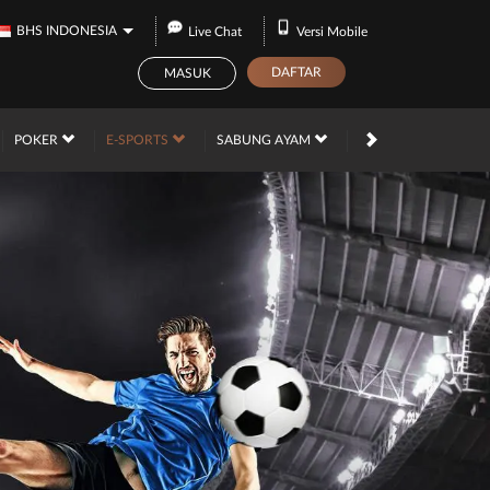
BHS INDONESIA
Live Chat
Versi Mobile
DAFTAR
MASUK
PROMOSI
POKER
E-SPORTS
SABUNG AYAM