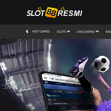
HOT GAMES
SLOTS
LIVE CASINO
RA