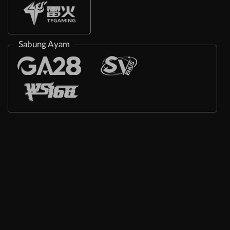
Sabung Ayam