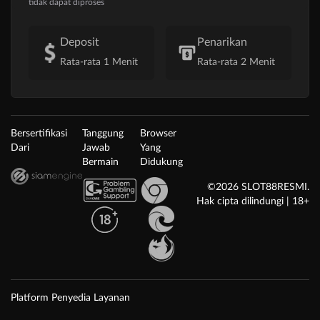
tidak dapat diproses
Deposit
Penarikan
Rata-rata 1 Menit
Rata-rata 2 Menit
Bersertifikasi
Tanggung
Browser
Dari
Jawab
Yang
Bermain
Didukung
©2026 SLOT88RESMI.
Hak cipta dilindungi | 18+
Platform Penyedia Layanan