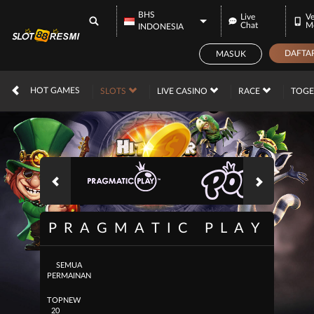
BHS
Live
Ve
Chat
M
INDONESIA
DAFTA
MASUK
IDR
12,687,222,
HOT GAMES
SLOTS
LIVE CASINO
RACE
TOG
PRAGMATIC PLAY
SEMUA
PERMAINAN
TOP
NEW
20