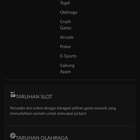
Togel
Olahraga
Crash
Game
Arcade
Poker
E-Sports
Sabung
Ayam
TARUHAN SLOT
Penyedia slot online dengan beragam pilihan game menarik yang
memudahkan pemain untuk mencapai jackpot
TARUHAN OLAHRAGA