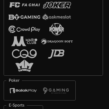
Poker
E-Sports