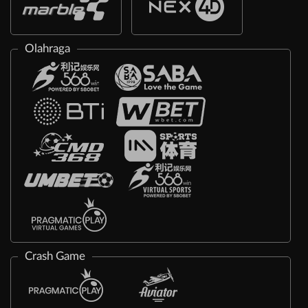
Olahraga
Crash Game