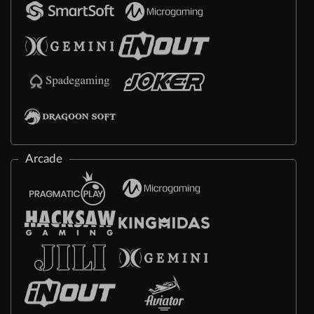
Arcade