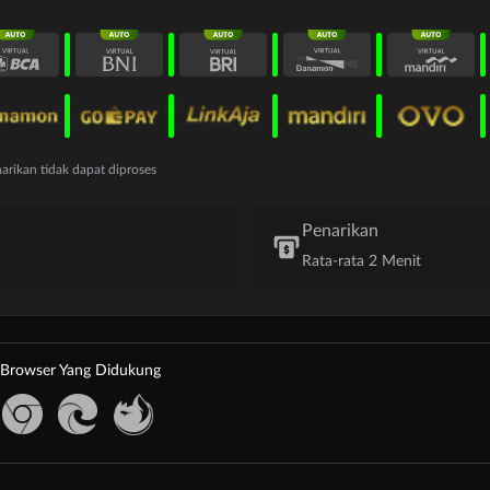
arikan tidak dapat diproses
Penarikan
Rata-rata 2 Menit
Browser Yang Didukung