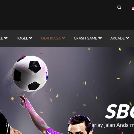
CE
TOGEL
OLAHRAGA
CRASH GAME
ARCADE
SB
Parlay jalan Anda 