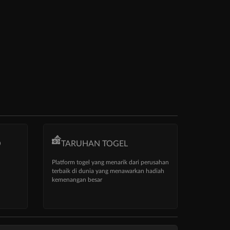
O
TARUHAN TOGEL
Platform togel yang menarik dari perusahan
terbaik di dunia yang menawarkan hadiah
kemenangan besar