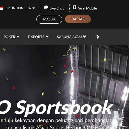
BHS INDONESIA
Live Chat
Versi Mobile
DAFTAR
MASUK
PROMOSI
POKER
E-SPORTS
SABUNG AYAM
O Sportsbook
menuju kekayaan dengan peluang dari pembangkit
tenaga listrik Asian Sports Betting ONEBOOK.