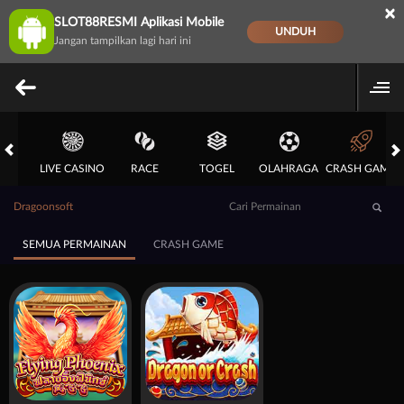
×
SLOT88RESMI Aplikasi Mobile
UNDUH
Jangan tampilkan lagi hari ini
OTS
LIVE CASINO
RACE
TOGEL
OLAHRAGA
CRASH GAME
Dragoonsoft
SEMUA PERMAINAN
CRASH GAME