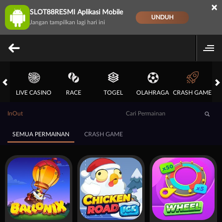
×
SLOT88RESMI Aplikasi Mobile
UNDUH
Jangan tampilkan lagi hari ini
S
LIVE CASINO
RACE
TOGEL
OLAHRAGA
CRASH GAME
InOut
SEMUA PERMAINAN
CRASH GAME