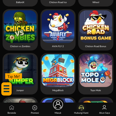
BalloniX
Chicken Road Ice
Wheel
Chicken vs Zombies
AVIA FLY 2
Chicken Road Bonus
Tap Me!
Jumper
MegaBlock
Topo Mole
Beranda
Promosi
Masuk
Hubungi Kami
Akun Saya