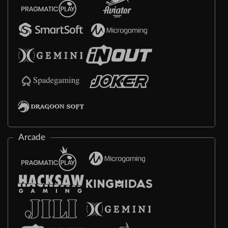
Arcade