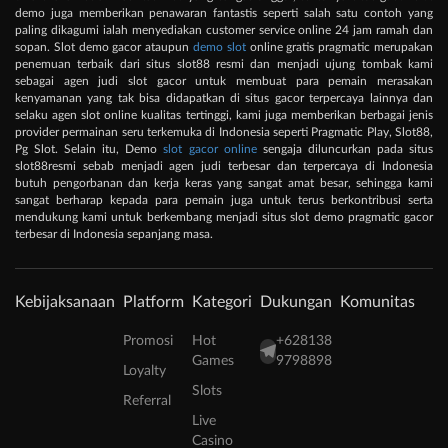
demo juga memberikan penawaran fantastis seperti salah satu contoh yang
paling dikagumi ialah menyediakan customer service online 24 jam ramah dan
sopan. Slot demo gacor ataupun
demo slot
online gratis pragmatic merupakan
penemuan terbaik dari situs slot88 resmi dan menjadi ujung tombak kami
sebagai agen judi slot gacor untuk membuat para pemain merasakan
kenyamanan yang tak bisa didapatkan di situs gacor terpercaya lainnya dan
selaku agen slot online kualitas tertinggi, kami juga memberikan berbagai jenis
provider permainan seru terkemuka di Indonesia seperti Pragmatic Play, Slot88,
Pg Slot. Selain itu, Demo
slot gacor online
sengaja diluncurkan pada situs
slot88resmi sebab menjadi agen judi terbesar dan terpercaya di Indonesia
butuh pengorbanan dan kerja keras yang sangat amat besar, sehingga kami
sangat berharap kepada para pemain juga untuk terus berkontribusi serta
mendukung kami untuk berkembang menjadi situs slot demo pragmatic gacor
terbesar di Indonesia sepanjang masa.
Kebijaksanaan
Platform
Kategori
Dukungan
Komunitas
Promosi
Hot
+628138
Games
9798898
Loyalty
Slots
Referral
Live
Casino