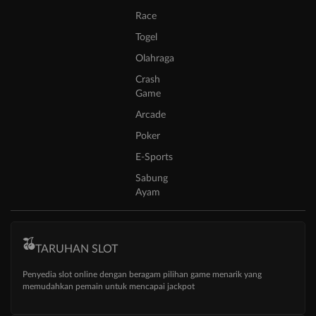
Race
Togel
Olahraga
Crash
Game
Arcade
Poker
E-Sports
Sabung
Ayam
TARUHAN SLOT
Penyedia slot online dengan beragam pilihan game menarik yang
memudahkan pemain untuk mencapai jackpot