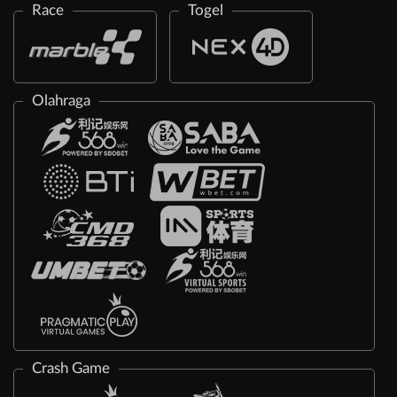
Race
Togel
Olahraga
Crash Game