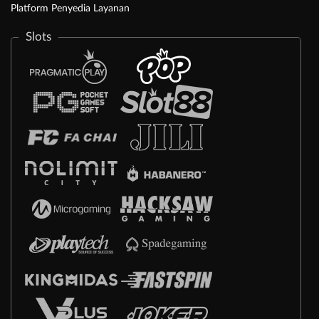
Platform Penyedia Layanan
Slots