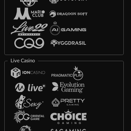
Live Casino