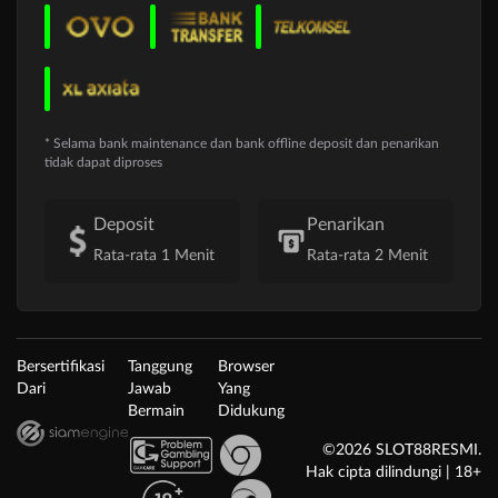
* Selama bank maintenance dan bank offline deposit dan penarikan
tidak dapat diproses
Deposit
Penarikan
Rata-rata 1 Menit
Rata-rata 2 Menit
Bersertifikasi
Tanggung
Browser
Dari
Jawab
Yang
Bermain
Didukung
©2026 SLOT88RESMI.
Hak cipta dilindungi | 18+