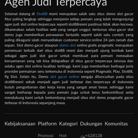
Agen Judi Terpercaya
Selamat datang di
Slot88
resmi merupakan salah satu situs demo slot gacor
fitur paling lengkap sehingga menjamin setiap pemain yang telah mengunjungi
agen judi slot online terpercaya seperti slot88resmi pastinya tidak akan kecewa,
dikarenakan selain fasilitas web yang sangat unggul, tentunya situs gacor slot
demo juga memberikan penawaran fantastis seperti salah satu contoh yang
paling dikagumi ialah menyediakan customer service online 24 jam ramah dan
sopan. Slot demo gacor ataupun
demo slot
online gratis pragmatic merupakan
penemuan terbaik dari situs slot88 resmi dan menjadi ujung tombak kami
sebagai agen judi slot gacor untuk membuat para pemain merasakan
kenyamanan yang tak bisa didapatkan di situs gacor terpercaya lainnya dan
selaku agen slot online kualitas tertinggi, kami juga memberikan berbagai jenis
provider permainan seru terkemuka di Indonesia seperti Pragmatic Play, Slot88,
Pg Slot. Selain itu, Demo
slot gacor online
sengaja diluncurkan pada situs
slot88resmi sebab menjadi agen judi terbesar dan terpercaya di Indonesia
butuh pengorbanan dan kerja keras yang sangat amat besar, sehingga kami
sangat berharap kepada para pemain juga untuk terus berkontribusi serta
mendukung kami untuk berkembang menjadi situs slot demo pragmatic gacor
terbesar di Indonesia sepanjang masa.
Kebijaksanaan
Platform
Kategori
Dukungan
Komunitas
Promosi
Hot
+628138