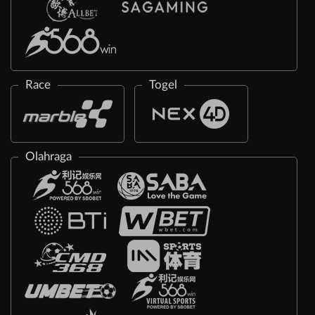
Race
Togel
Olahraga