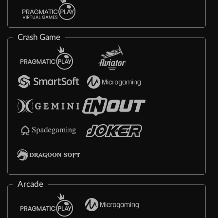
Crash Game
Arcade