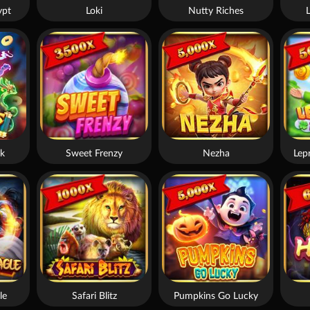
ypt
Loki
Nutty Riches
k
Sweet Frenzy
Nezha
Lep
le
Safari Blitz
Pumpkins Go Lucky