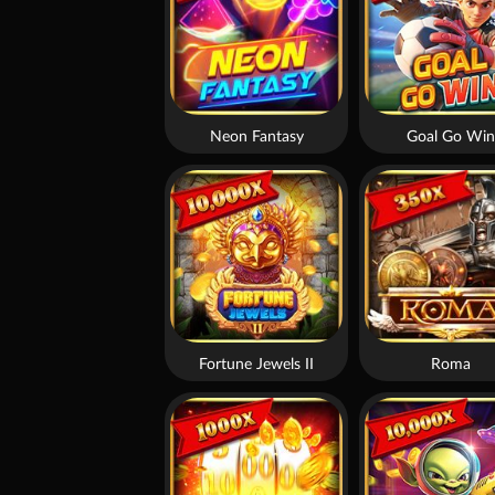
Neon Fantasy
Goal Go Win
Fortune Jewels II
Roma