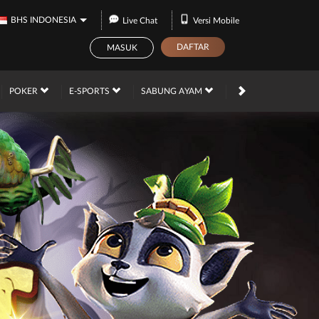
BHS INDONESIA
Live Chat
Versi Mobile
DAFTAR
MASUK
PROMOSI
POKER
E-SPORTS
SABUNG AYAM