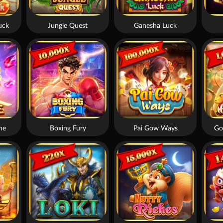
uck
Jungle Quest
Ganesha Luck
ne
Boxing Fury
Pai Gow Ways
Go