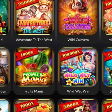
ri
Adventure To The West
Wild Calavera
Ma
boys
Fruits Mania
Wild Wet Win
S