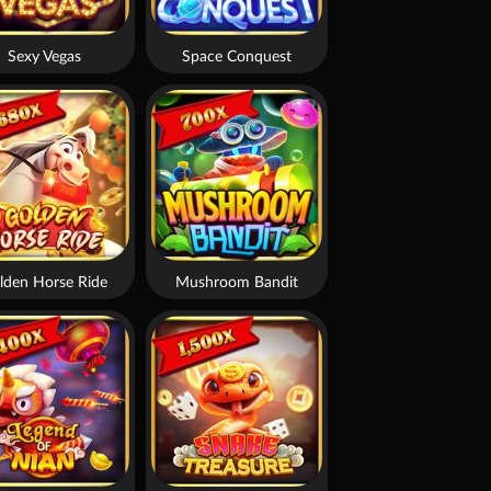
Sexy Vegas
Space Conquest
lden Horse Ride
Mushroom Bandit