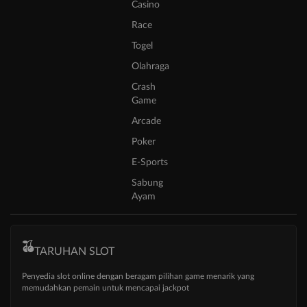
Casino
Race
Togel
Olahraga
Crash
Game
Arcade
Poker
E-Sports
Sabung
Ayam
TARUHAN SLOT
Penyedia slot online dengan beragam pilihan game menarik yang
memudahkan pemain untuk mencapai jackpot