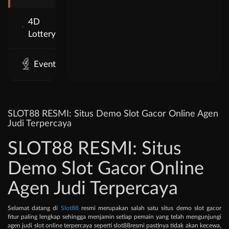
4D
Lottery
Event
SLOT88 RESMI: Situs Demo Slot Gacor Online Agen
Judi Terpercaya
SLOT88 RESMI: Situs
Demo Slot Gacor Online
Agen Judi Terpercaya
Selamat datang di
Slot88
resmi merupakan salah satu situs demo slot gacor
fitur paling lengkap sehingga menjamin setiap pemain yang telah mengunjungi
agen judi slot online terpercaya seperti slot88resmi pastinya tidak akan kecewa,