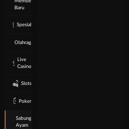
Member
Baru
Spesial
Olahraga
Live
Casino
Slots
Poker
Sabung
Ayam