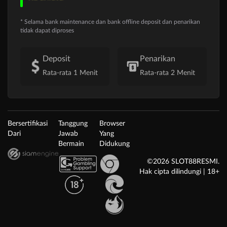
* Selama bank maintenance dan bank offline deposit dan penarikan
tidak dapat diproses
Deposit
Penarikan
Rata-rata 1 Menit
Rata-rata 2 Menit
Bersertifikasi
Tanggung
Browser
Dari
Jawab
Yang
Bermain
Didukung
©2026 SLOT88RESMI.
Hak cipta dilindungi | 18+