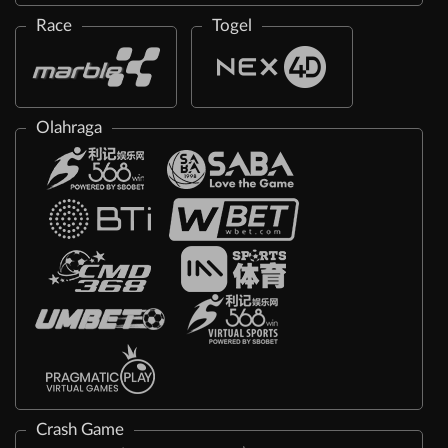
Race
Togel
Olahraga
Crash Game