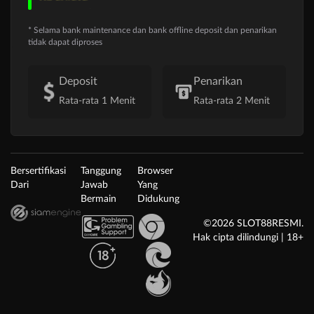
* Selama bank maintenance dan bank offline deposit dan penarikan
tidak dapat diproses
Deposit
Penarikan
Rata-rata 1 Menit
Rata-rata 2 Menit
Bersertifikasi
Tanggung
Browser
Dari
Jawab
Yang
Bermain
Didukung
©2026 SLOT88RESMI.
Hak cipta dilindungi | 18+