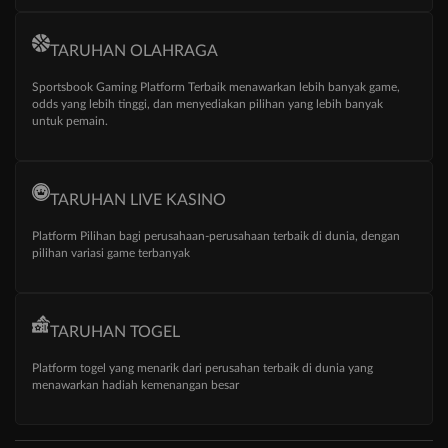
TARUHAN OLAHRAGA
Sportsbook Gaming Platform Terbaik menawarkan lebih banyak game,
odds yang lebih tinggi, dan menyediakan pilihan yang lebih banyak
untuk pemain.
TARUHAN LIVE KASINO
Platform Pilihan bagi perusahaan-perusahaan terbaik di dunia, dengan
pilihan variasi game terbanyak
TARUHAN TOGEL
Platform togel yang menarik dari perusahan terbaik di dunia yang
menawarkan hadiah kemenangan besar