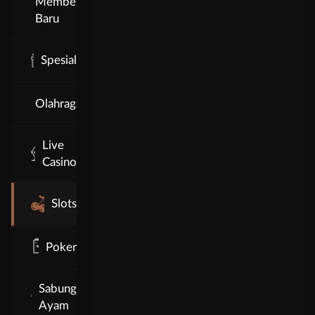
Member
Baru
Spesial
Olahraga
Live
Casino
Slots
Poker
Sabung
Ayam