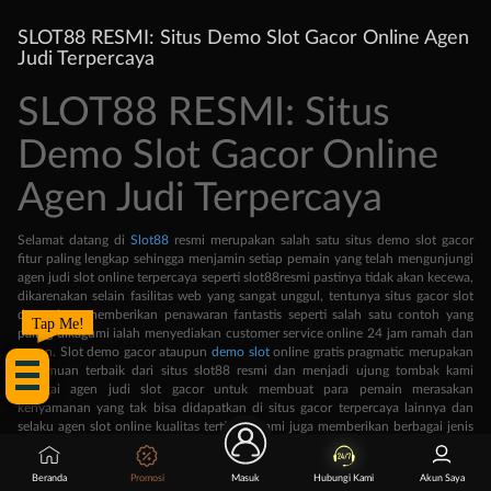
SLOT88 RESMI: Situs Demo Slot Gacor Online Agen
Judi Terpercaya
SLOT88 RESMI: Situs
Demo Slot Gacor Online
Agen Judi Terpercaya
Selamat datang di
Slot88
resmi merupakan salah satu situs demo slot gacor
fitur paling lengkap sehingga menjamin setiap pemain yang telah mengunjungi
agen judi slot online terpercaya seperti slot88resmi pastinya tidak akan kecewa,
dikarenakan selain fasilitas web yang sangat unggul, tentunya situs gacor slot
demo juga memberikan penawaran fantastis seperti salah satu contoh yang
Tap Me!
paling dikagumi ialah menyediakan customer service online 24 jam ramah dan
sopan. Slot demo gacor ataupun
demo slot
online gratis pragmatic merupakan
penemuan terbaik dari situs slot88 resmi dan menjadi ujung tombak kami
sebagai agen judi slot gacor untuk membuat para pemain merasakan
kenyamanan yang tak bisa didapatkan di situs gacor terpercaya lainnya dan
selaku agen slot online kualitas tertinggi, kami juga memberikan berbagai jenis
provider permainan seru terkemuka di Indonesia seperti Pragmatic Play, Slot88,
Pg Slot. Selain itu, Demo
slot gacor online
sengaja diluncurkan pada situs
Beranda
Promosi
Masuk
Hubungi Kami
Akun Saya
slot88resmi sebab menjadi agen judi terbesar dan terpercaya di Indonesia